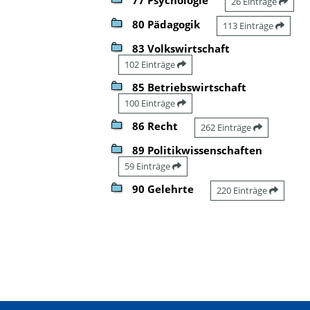
26 Einträge
80 Pädagogik
113 Einträge
83 Volkswirtschaft
102 Einträge
85 Betriebswirtschaft
100 Einträge
86 Recht
262 Einträge
89 Politikwissenschaften
59 Einträge
90 Gelehrte
220 Einträge