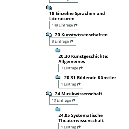
18 Einzelne Sprachen und
Literaturen
148 Einträge
20 Kunstwissenschaften
8 Einträge
20.30 Kunstgeschichte:
Allgemeines
7 Einträge
20.31 Bildende Künstler
1 Eintrag
24 Musikwissenschaft
10 Einträge
24.05 Systematische
Theaterwissenschaft
1 Eintrag