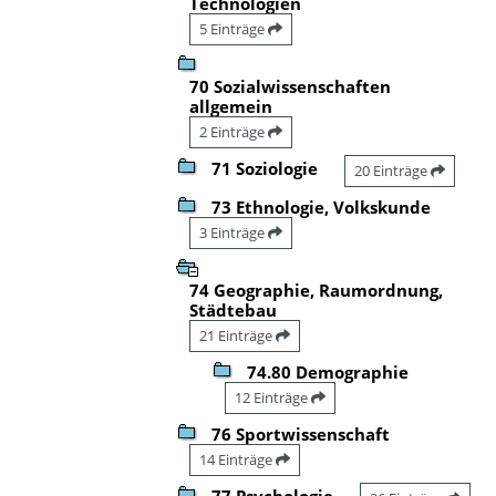
Technologien
5 Einträge
70 Sozialwissenschaften
allgemein
2 Einträge
71 Soziologie
20 Einträge
73 Ethnologie, Volkskunde
3 Einträge
74 Geographie, Raumordnung,
Städtebau
21 Einträge
74.80 Demographie
12 Einträge
76 Sportwissenschaft
14 Einträge
77 Psychologie