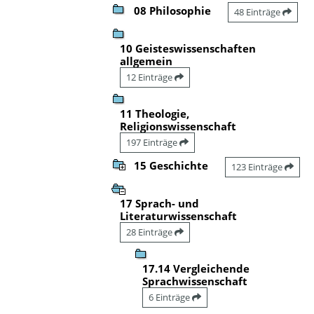
08 Philosophie
48 Einträge
10 Geisteswissenschaften
allgemein
12 Einträge
11 Theologie,
Religionswissenschaft
197 Einträge
15 Geschichte
123 Einträge
17 Sprach- und
Literaturwissenschaft
28 Einträge
17.14 Vergleichende
Sprachwissenschaft
6 Einträge