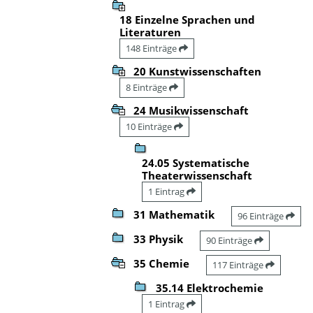
18 Einzelne Sprachen und
Literaturen
148 Einträge
20 Kunstwissenschaften
8 Einträge
24 Musikwissenschaft
10 Einträge
24.05 Systematische
Theaterwissenschaft
1 Eintrag
31 Mathematik
96 Einträge
33 Physik
90 Einträge
35 Chemie
117 Einträge
35.14 Elektrochemie
1 Eintrag