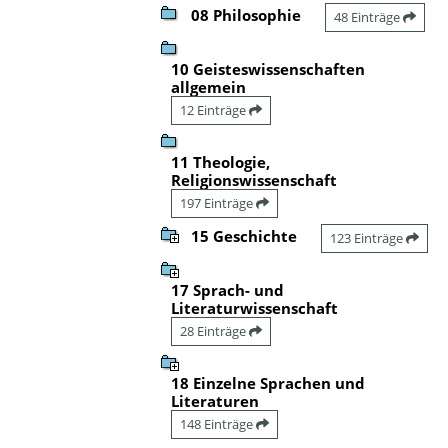
08 Philosophie
48 Einträge
10 Geisteswissenschaften
allgemein
12 Einträge
11 Theologie,
Religionswissenschaft
197 Einträge
15 Geschichte
123 Einträge
17 Sprach- und
Literaturwissenschaft
28 Einträge
18 Einzelne Sprachen und
Literaturen
148 Einträge