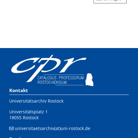
Kontakt
Universitätsarchiv Rostock
Universitätsplatz 1
18055 Rostock
universitaetsarchiv(at)uni-rostock.de