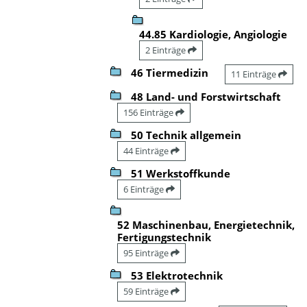
44.85 Kardiologie, Angiologie
2 Einträge
46 Tiermedizin
11 Einträge
48 Land- und Forstwirtschaft
156 Einträge
50 Technik allgemein
44 Einträge
51 Werkstoffkunde
6 Einträge
52 Maschinenbau, Energietechnik,
Fertigungstechnik
95 Einträge
53 Elektrotechnik
59 Einträge