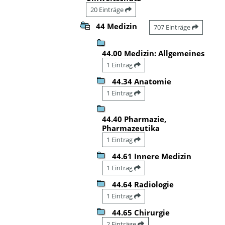
20 Einträge
44 Medizin
707 Einträge
44.00 Medizin: Allgemeines
1 Eintrag
44.34 Anatomie
1 Eintrag
44.40 Pharmazie,
Pharmazeutika
1 Eintrag
44.61 Innere Medizin
1 Eintrag
44.64 Radiologie
1 Eintrag
44.65 Chirurgie
2 Einträge