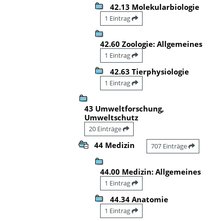
42.13 Molekularbiologie
1 Eintrag
42.60 Zoologie: Allgemeines
1 Eintrag
42.63 Tierphysiologie
1 Eintrag
43 Umweltforschung,
Umweltschutz
20 Einträge
44 Medizin
707 Einträge
44.00 Medizin: Allgemeines
1 Eintrag
44.34 Anatomie
1 Eintrag