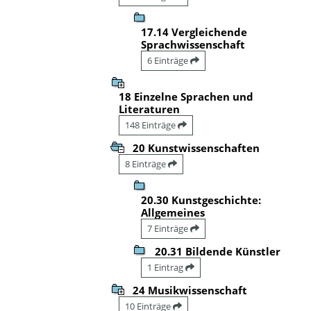
17.14 Vergleichende
Sprachwissenschaft
6 Einträge
18 Einzelne Sprachen und
Literaturen
148 Einträge
20 Kunstwissenschaften
8 Einträge
20.30 Kunstgeschichte:
Allgemeines
7 Einträge
20.31 Bildende Künstler
1 Eintrag
24 Musikwissenschaft
10 Einträge