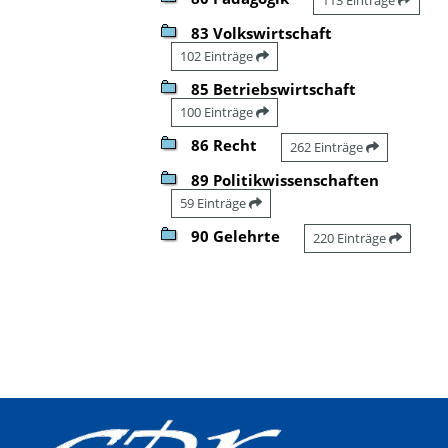
83 Volkswirtschaft
102 Einträge
85 Betriebswirtschaft
100 Einträge
86 Recht
262 Einträge
89 Politikwissenschaften
59 Einträge
90 Gelehrte
220 Einträge