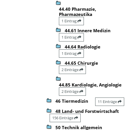
44.40 Pharmazie,
Pharmazeutika
1 Eintrag
44.61 Innere Medizin
1 Eintrag
44.64 Radiologie
1 Eintrag
44.65 Chirurgie
2 Einträge
44.85 Kardiologie, Angiologie
2 Einträge
46 Tiermedizin
11 Einträge
48 Land- und Forstwirtschaft
156 Einträge
50 Technik allgemein