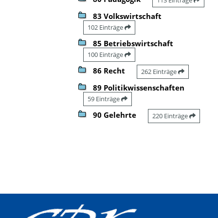
83 Volkswirtschaft
102 Einträge
85 Betriebswirtschaft
100 Einträge
86 Recht
262 Einträge
89 Politikwissenschaften
59 Einträge
90 Gelehrte
220 Einträge