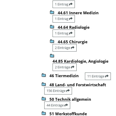
1 Eintrag
44.61 Innere Medizin
1 Eintrag
44.64 Radiologie
1 Eintrag
44.65 Chirurgie
2 Einträge
44.85 Kardiologie, Angiologie
2 Einträge
46 Tiermedizin
11 Einträge
48 Land- und Forstwirtschaft
156 Einträge
50 Technik allgemein
44 Einträge
51 Werkstoffkunde