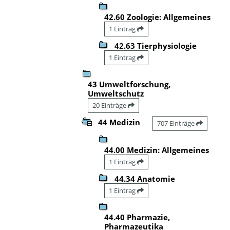
42.60 Zoologie: Allgemeines
1 Eintrag
42.63 Tierphysiologie
1 Eintrag
43 Umweltforschung,
Umweltschutz
20 Einträge
44 Medizin
707 Einträge
44.00 Medizin: Allgemeines
1 Eintrag
44.34 Anatomie
1 Eintrag
44.40 Pharmazie,
Pharmazeutika