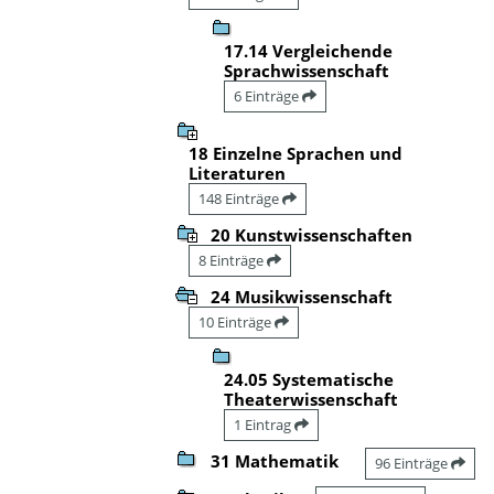
17.14 Vergleichende
Sprachwissenschaft
6 Einträge
18 Einzelne Sprachen und
Literaturen
148 Einträge
20 Kunstwissenschaften
8 Einträge
24 Musikwissenschaft
10 Einträge
24.05 Systematische
Theaterwissenschaft
1 Eintrag
31 Mathematik
96 Einträge