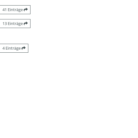
41 Einträge
13 Einträge
4 Einträge