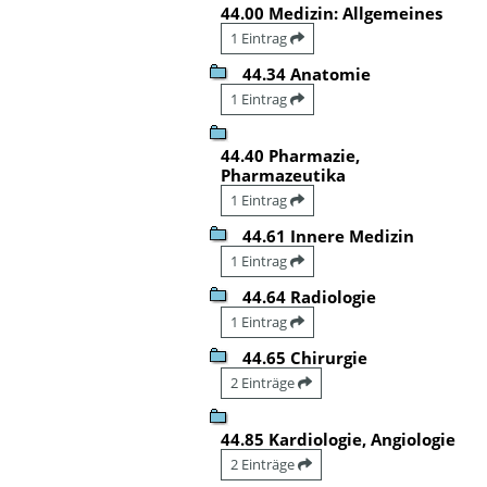
44.00 Medizin: Allgemeines
1 Eintrag
44.34 Anatomie
1 Eintrag
44.40 Pharmazie,
Pharmazeutika
1 Eintrag
44.61 Innere Medizin
1 Eintrag
44.64 Radiologie
1 Eintrag
44.65 Chirurgie
2 Einträge
44.85 Kardiologie, Angiologie
2 Einträge