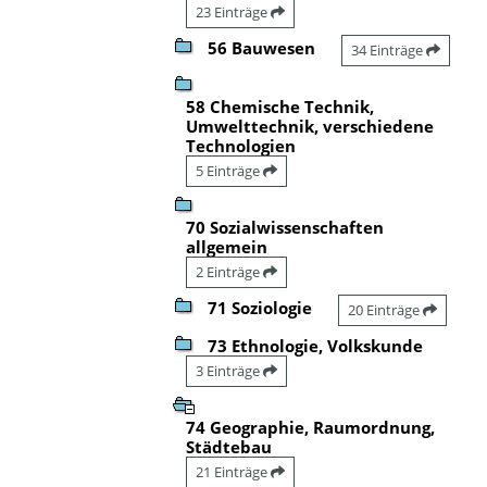
23 Einträge
56 Bauwesen
34 Einträge
58 Chemische Technik,
Umwelttechnik, verschiedene
Technologien
5 Einträge
70 Sozialwissenschaften
allgemein
2 Einträge
71 Soziologie
20 Einträge
73 Ethnologie, Volkskunde
3 Einträge
74 Geographie, Raumordnung,
Städtebau
21 Einträge