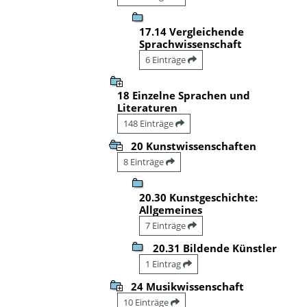
17.14 Vergleichende
Sprachwissenschaft
6 Einträge
18 Einzelne Sprachen und
Literaturen
148 Einträge
20 Kunstwissenschaften
8 Einträge
20.30 Kunstgeschichte:
Allgemeines
7 Einträge
20.31 Bildende Künstler
1 Eintrag
24 Musikwissenschaft
10 Einträge