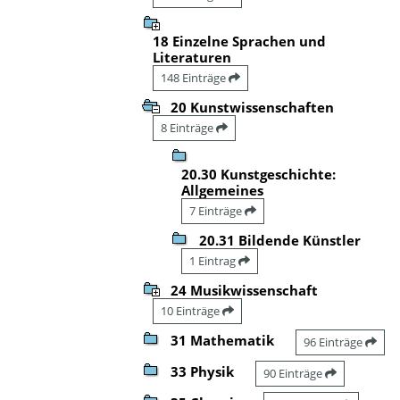
18 Einzelne Sprachen und
Literaturen
148 Einträge
20 Kunstwissenschaften
8 Einträge
20.30 Kunstgeschichte:
Allgemeines
7 Einträge
20.31 Bildende Künstler
1 Eintrag
24 Musikwissenschaft
10 Einträge
31 Mathematik
96 Einträge
33 Physik
90 Einträge