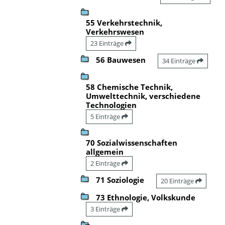
55 Verkehrstechnik,
Verkehrswesen
23 Einträge
56 Bauwesen
34 Einträge
58 Chemische Technik,
Umwelttechnik, verschiedene
Technologien
5 Einträge
70 Sozialwissenschaften
allgemein
2 Einträge
71 Soziologie
20 Einträge
73 Ethnologie, Volkskunde
3 Einträge