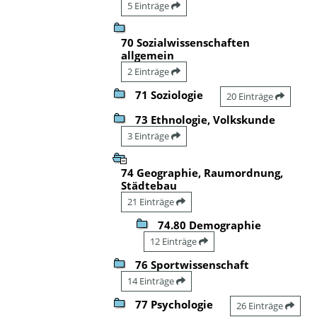
5 Einträge
70 Sozialwissenschaften
allgemein
2 Einträge
71 Soziologie
20 Einträge
73 Ethnologie, Volkskunde
3 Einträge
74 Geographie, Raumordnung,
Städtebau
21 Einträge
74.80 Demographie
12 Einträge
76 Sportwissenschaft
14 Einträge
77 Psychologie
26 Einträge