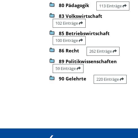
80 Pädagogik
113 Einträge
83 Volkswirtschaft
102 Einträge
85 Betriebswirtschaft
100 Einträge
86 Recht
262 Einträge
89 Politikwissenschaften
59 Einträge
90 Gelehrte
220 Einträge