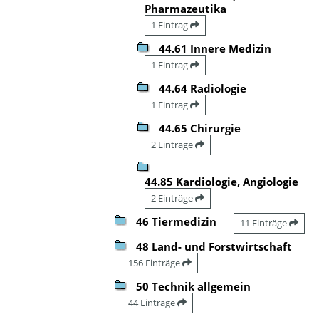
Pharmazeutika
1 Eintrag
44.61 Innere Medizin
1 Eintrag
44.64 Radiologie
1 Eintrag
44.65 Chirurgie
2 Einträge
44.85 Kardiologie, Angiologie
2 Einträge
46 Tiermedizin
11 Einträge
48 Land- und Forstwirtschaft
156 Einträge
50 Technik allgemein
44 Einträge