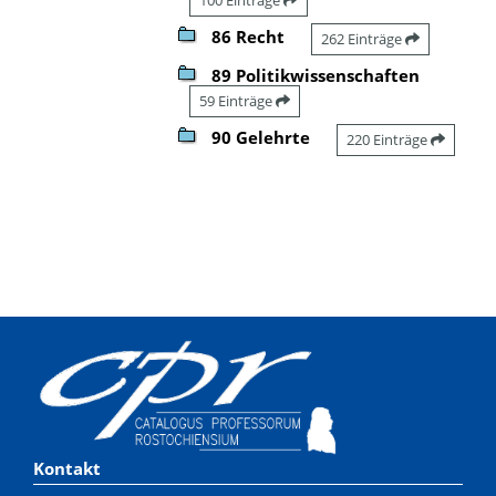
86 Recht
262 Einträge
89 Politikwissenschaften
59 Einträge
90 Gelehrte
220 Einträge
Kontakt