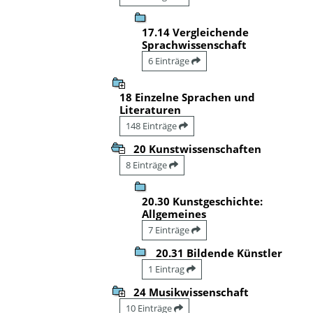
17.14 Vergleichende
Sprachwissenschaft
6 Einträge
18 Einzelne Sprachen und
Literaturen
148 Einträge
20 Kunstwissenschaften
8 Einträge
20.30 Kunstgeschichte:
Allgemeines
7 Einträge
20.31 Bildende Künstler
1 Eintrag
24 Musikwissenschaft
10 Einträge