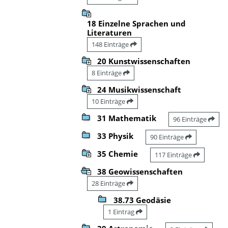
18 Einzelne Sprachen und
Literaturen
148 Einträge
20 Kunstwissenschaften
8 Einträge
24 Musikwissenschaft
10 Einträge
31 Mathematik
96 Einträge
33 Physik
90 Einträge
35 Chemie
117 Einträge
38 Geowissenschaften
28 Einträge
38.73 Geodäsie
1 Eintrag