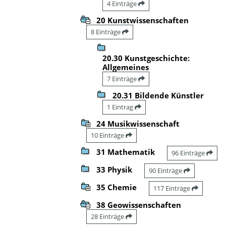
4 Einträge
20 Kunstwissenschaften
8 Einträge
20.30 Kunstgeschichte:
Allgemeines
7 Einträge
20.31 Bildende Künstler
1 Eintrag
24 Musikwissenschaft
10 Einträge
31 Mathematik
96 Einträge
33 Physik
90 Einträge
35 Chemie
117 Einträge
38 Geowissenschaften
28 Einträge