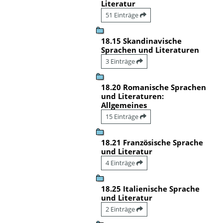
Literatur
51 Einträge
18.15 Skandinavische
Sprachen und Literaturen
3 Einträge
18.20 Romanische Sprachen
und Literaturen:
Allgemeines
15 Einträge
18.21 Französische Sprache
und Literatur
4 Einträge
18.25 Italienische Sprache
und Literatur
2 Einträge