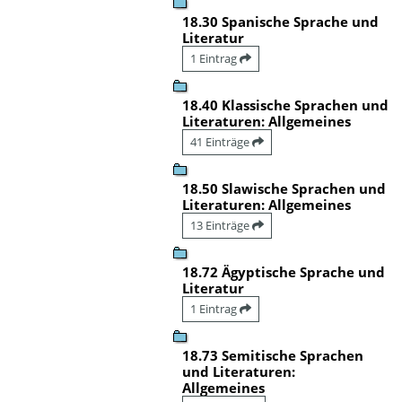
18.30 Spanische Sprache und
Literatur
1 Eintrag
18.40 Klassische Sprachen und
Literaturen: Allgemeines
41 Einträge
18.50 Slawische Sprachen und
Literaturen: Allgemeines
13 Einträge
18.72 Ägyptische Sprache und
Literatur
1 Eintrag
18.73 Semitische Sprachen
und Literaturen:
Allgemeines