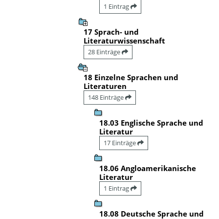
1 Eintrag
17 Sprach- und
Literaturwissenschaft
28 Einträge
18 Einzelne Sprachen und
Literaturen
148 Einträge
18.03 Englische Sprache und
Literatur
17 Einträge
18.06 Angloamerikanische
Literatur
1 Eintrag
18.08 Deutsche Sprache und