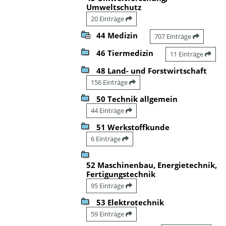
Umweltschutz
20 Einträge
44 Medizin
707 Einträge
46 Tiermedizin
11 Einträge
48 Land- und Forstwirtschaft
156 Einträge
50 Technik allgemein
44 Einträge
51 Werkstoffkunde
6 Einträge
52 Maschinenbau, Energietechnik,
Fertigungstechnik
95 Einträge
53 Elektrotechnik
59 Einträge