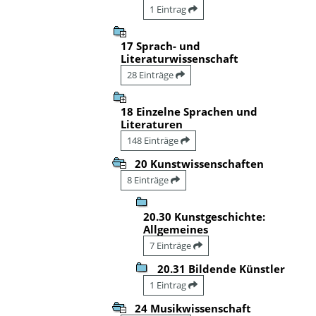
1 Eintrag
17 Sprach- und
Literaturwissenschaft
28 Einträge
18 Einzelne Sprachen und
Literaturen
148 Einträge
20 Kunstwissenschaften
8 Einträge
20.30 Kunstgeschichte:
Allgemeines
7 Einträge
20.31 Bildende Künstler
1 Eintrag
24 Musikwissenschaft