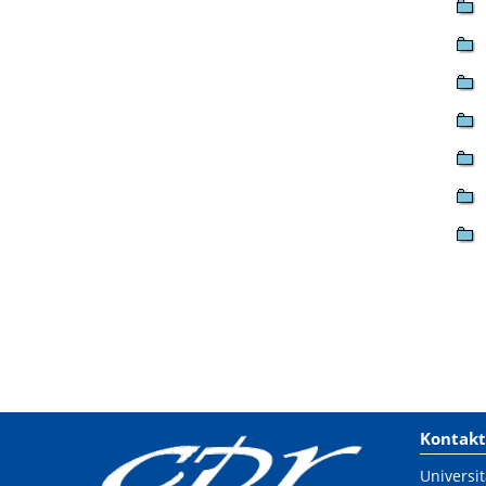
Kontakt
Universit