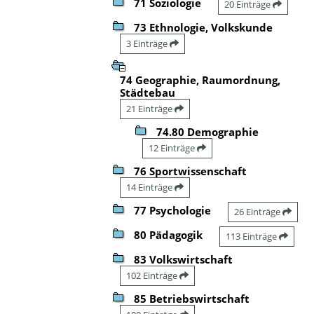
71 Soziologie
20 Einträge
73 Ethnologie, Volkskunde
3 Einträge
74 Geographie, Raumordnung,
Städtebau
21 Einträge
74.80 Demographie
12 Einträge
76 Sportwissenschaft
14 Einträge
77 Psychologie
26 Einträge
80 Pädagogik
113 Einträge
83 Volkswirtschaft
102 Einträge
85 Betriebswirtschaft