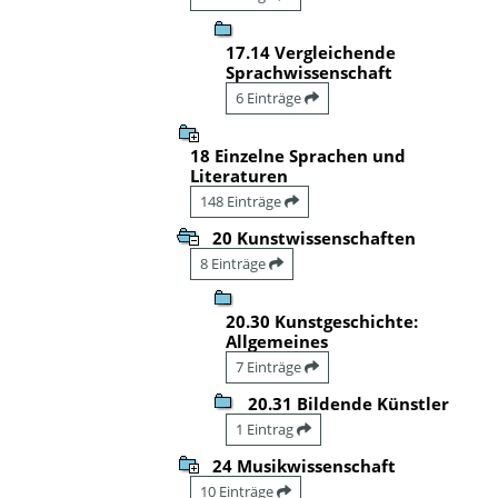
17.14 Vergleichende
Sprachwissenschaft
6 Einträge
18 Einzelne Sprachen und
Literaturen
148 Einträge
20 Kunstwissenschaften
8 Einträge
20.30 Kunstgeschichte:
Allgemeines
7 Einträge
20.31 Bildende Künstler
1 Eintrag
24 Musikwissenschaft
10 Einträge