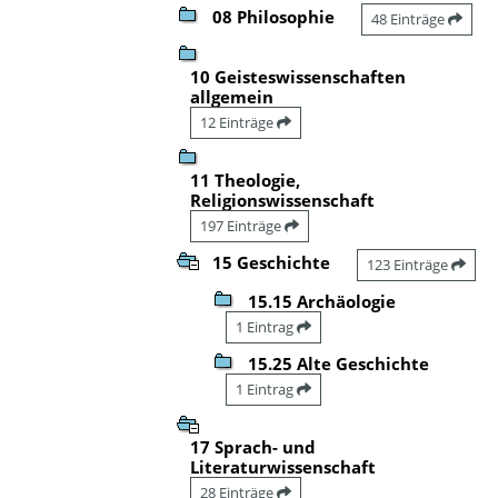
08 Philosophie
48 Einträge
10 Geisteswissenschaften
allgemein
12 Einträge
11 Theologie,
Religionswissenschaft
197 Einträge
15 Geschichte
123 Einträge
15.15 Archäologie
1 Eintrag
15.25 Alte Geschichte
1 Eintrag
17 Sprach- und
Literaturwissenschaft
28 Einträge