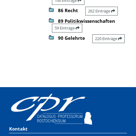
100 Einträge
86 Recht
262 Einträge
89 Politikwissenschaften
59 Einträge
90 Gelehrte
220 Einträge
Kontakt