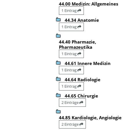
44.00 Medizin: Allgemeines
1 Eintrag
44.34 Anatomie
1 Eintrag
44.40 Pharmazie,
Pharmazeutika
1 Eintrag
44.61 Innere Medizin
1 Eintrag
44.64 Radiologie
1 Eintrag
44.65 Chirurgie
2 Einträge
44.85 Kardiologie, Angiologie
2 Einträge