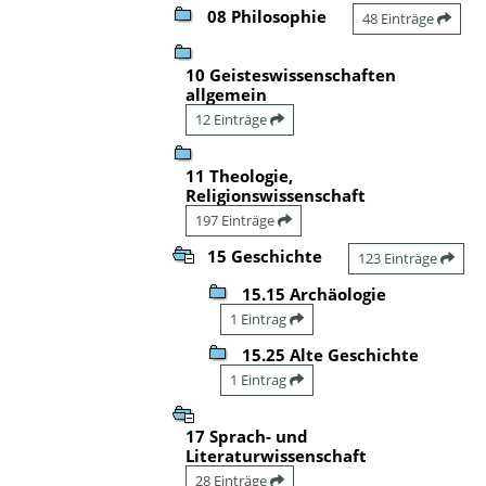
08 Philosophie
48 Einträge
10 Geisteswissenschaften
allgemein
12 Einträge
11 Theologie,
Religionswissenschaft
197 Einträge
15 Geschichte
123 Einträge
15.15 Archäologie
1 Eintrag
15.25 Alte Geschichte
1 Eintrag
17 Sprach- und
Literaturwissenschaft
28 Einträge