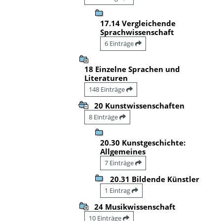
17.14 Vergleichende
Sprachwissenschaft
6 Einträge
18 Einzelne Sprachen und
Literaturen
148 Einträge
20 Kunstwissenschaften
8 Einträge
20.30 Kunstgeschichte:
Allgemeines
7 Einträge
20.31 Bildende Künstler
1 Eintrag
24 Musikwissenschaft
10 Einträge