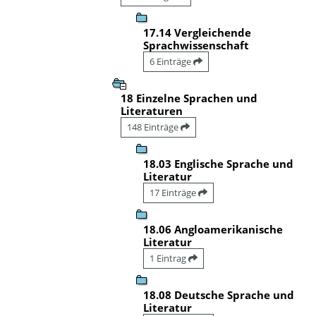
17.14 Vergleichende
Sprachwissenschaft
6 Einträge
18 Einzelne Sprachen und
Literaturen
148 Einträge
18.03 Englische Sprache und
Literatur
17 Einträge
18.06 Angloamerikanische
Literatur
1 Eintrag
18.08 Deutsche Sprache und
Literatur