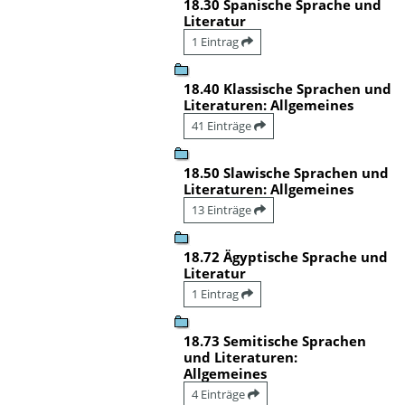
18.30 Spanische Sprache und
Literatur
1 Eintrag
18.40 Klassische Sprachen und
Literaturen: Allgemeines
41 Einträge
18.50 Slawische Sprachen und
Literaturen: Allgemeines
13 Einträge
18.72 Ägyptische Sprache und
Literatur
1 Eintrag
18.73 Semitische Sprachen
und Literaturen:
Allgemeines
4 Einträge