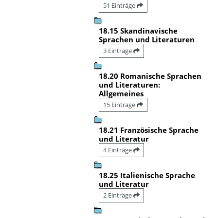
51 Einträge
18.15 Skandinavische
Sprachen und Literaturen
3 Einträge
18.20 Romanische Sprachen
und Literaturen:
Allgemeines
15 Einträge
18.21 Französische Sprache
und Literatur
4 Einträge
18.25 Italienische Sprache
und Literatur
2 Einträge