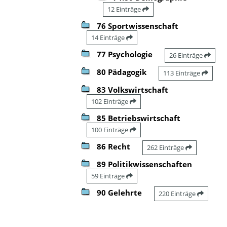
12 Einträge
76 Sportwissenschaft
14 Einträge
77 Psychologie
26 Einträge
80 Pädagogik
113 Einträge
83 Volkswirtschaft
102 Einträge
85 Betriebswirtschaft
100 Einträge
86 Recht
262 Einträge
89 Politikwissenschaften
59 Einträge
90 Gelehrte
220 Einträge