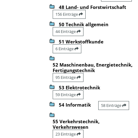
48 Land- und Forstwirtschaft
156 Einträge
50 Technik allgemein
44 Einträge
51 Werkstoffkunde
6 Einträge
52 Maschinenbau, Energietechnik,
Fertigungstechnik
95 Einträge
53 Elektrotechnik
59 Einträge
54 Informatik
58 Einträge
55 Verkehrstechnik,
Verkehrswesen
23 Einträge