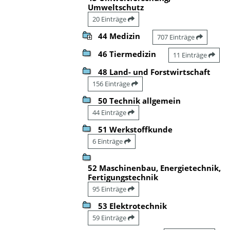
Umweltschutz
20 Einträge
44 Medizin
707 Einträge
46 Tiermedizin
11 Einträge
48 Land- und Forstwirtschaft
156 Einträge
50 Technik allgemein
44 Einträge
51 Werkstoffkunde
6 Einträge
52 Maschinenbau, Energietechnik,
Fertigungstechnik
95 Einträge
53 Elektrotechnik
59 Einträge