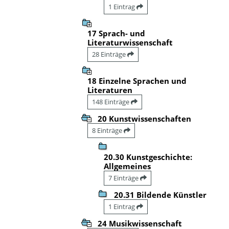
1 Eintrag
17 Sprach- und
Literaturwissenschaft
28 Einträge
18 Einzelne Sprachen und
Literaturen
148 Einträge
20 Kunstwissenschaften
8 Einträge
20.30 Kunstgeschichte:
Allgemeines
7 Einträge
20.31 Bildende Künstler
1 Eintrag
24 Musikwissenschaft