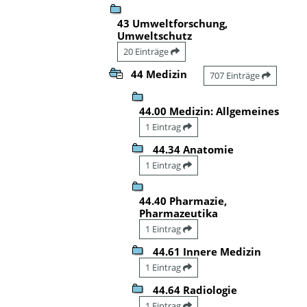
43 Umweltforschung,
Umweltschutz
20 Einträge
44 Medizin
707 Einträge
44.00 Medizin: Allgemeines
1 Eintrag
44.34 Anatomie
1 Eintrag
44.40 Pharmazie,
Pharmazeutika
1 Eintrag
44.61 Innere Medizin
1 Eintrag
44.64 Radiologie
1 Eintrag