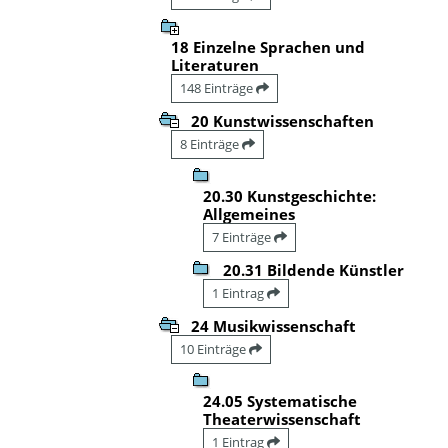
18 Einzelne Sprachen und
Literaturen
148 Einträge
20 Kunstwissenschaften
8 Einträge
20.30 Kunstgeschichte:
Allgemeines
7 Einträge
20.31 Bildende Künstler
1 Eintrag
24 Musikwissenschaft
10 Einträge
24.05 Systematische
Theaterwissenschaft
1 Eintrag