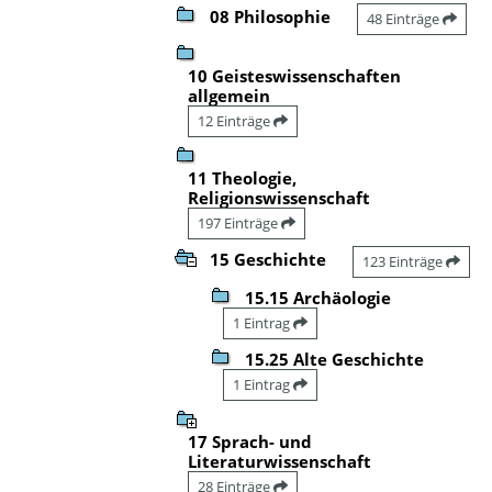
08 Philosophie
48 Einträge
10 Geisteswissenschaften
allgemein
12 Einträge
11 Theologie,
Religionswissenschaft
197 Einträge
15 Geschichte
123 Einträge
15.15 Archäologie
1 Eintrag
15.25 Alte Geschichte
1 Eintrag
17 Sprach- und
Literaturwissenschaft
28 Einträge