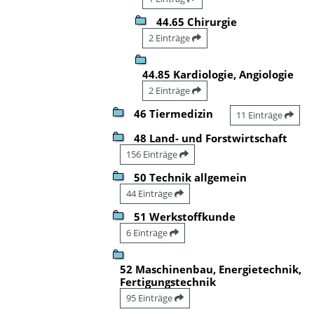
44.65 Chirurgie
2 Einträge
44.85 Kardiologie, Angiologie
2 Einträge
46 Tiermedizin
11 Einträge
48 Land- und Forstwirtschaft
156 Einträge
50 Technik allgemein
44 Einträge
51 Werkstoffkunde
6 Einträge
52 Maschinenbau, Energietechnik,
Fertigungstechnik
95 Einträge