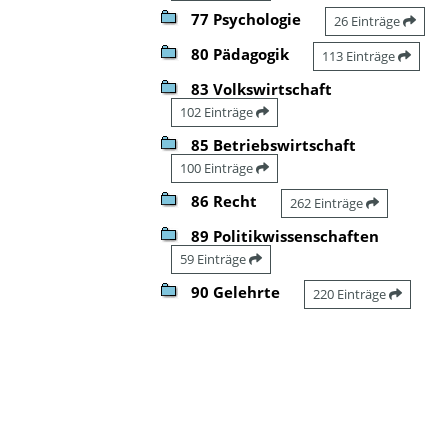
77 Psychologie
26 Einträge
80 Pädagogik
113 Einträge
83 Volkswirtschaft
102 Einträge
85 Betriebswirtschaft
100 Einträge
86 Recht
262 Einträge
89 Politikwissenschaften
59 Einträge
90 Gelehrte
220 Einträge