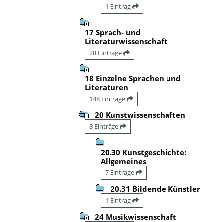
1 Eintrag
17 Sprach- und
Literaturwissenschaft
28 Einträge
18 Einzelne Sprachen und
Literaturen
148 Einträge
20 Kunstwissenschaften
8 Einträge
20.30 Kunstgeschichte:
Allgemeines
7 Einträge
20.31 Bildende Künstler
1 Eintrag
24 Musikwissenschaft