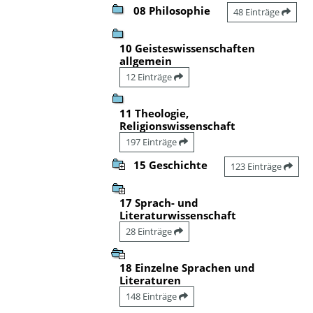
08 Philosophie
48 Einträge
10 Geisteswissenschaften
allgemein
12 Einträge
11 Theologie,
Religionswissenschaft
197 Einträge
15 Geschichte
123 Einträge
17 Sprach- und
Literaturwissenschaft
28 Einträge
18 Einzelne Sprachen und
Literaturen
148 Einträge