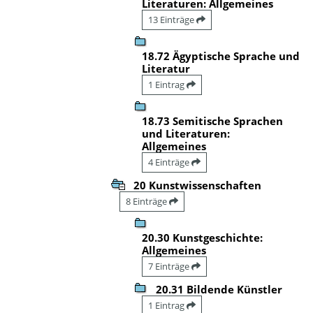
Literaturen: Allgemeines
13 Einträge
18.72 Ägyptische Sprache und
Literatur
1 Eintrag
18.73 Semitische Sprachen
und Literaturen:
Allgemeines
4 Einträge
20 Kunstwissenschaften
8 Einträge
20.30 Kunstgeschichte:
Allgemeines
7 Einträge
20.31 Bildende Künstler
1 Eintrag