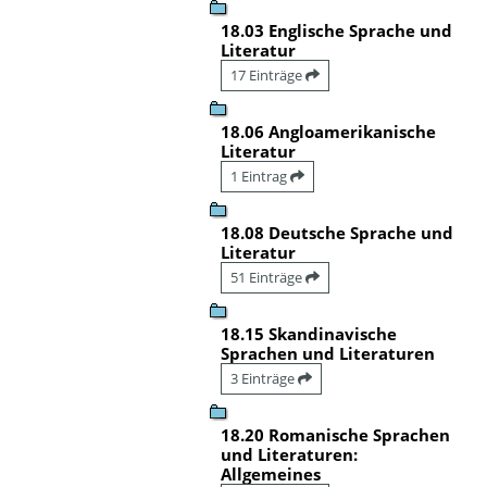
18.03 Englische Sprache und
Literatur
17 Einträge
18.06 Angloamerikanische
Literatur
1 Eintrag
18.08 Deutsche Sprache und
Literatur
51 Einträge
18.15 Skandinavische
Sprachen und Literaturen
3 Einträge
18.20 Romanische Sprachen
und Literaturen:
Allgemeines