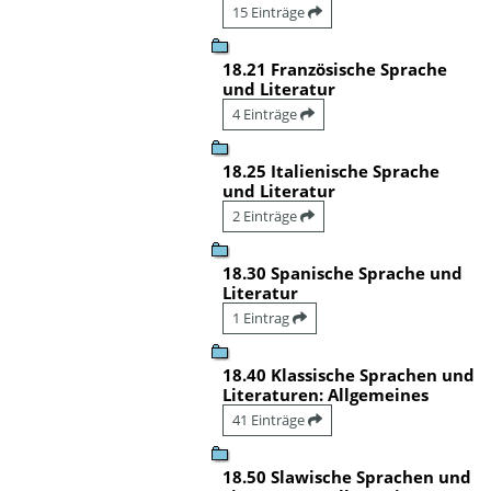
15 Einträge
18.21 Französische Sprache
und Literatur
4 Einträge
18.25 Italienische Sprache
und Literatur
2 Einträge
18.30 Spanische Sprache und
Literatur
1 Eintrag
18.40 Klassische Sprachen und
Literaturen: Allgemeines
41 Einträge
18.50 Slawische Sprachen und