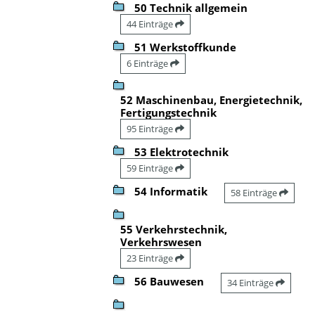
50 Technik allgemein
44 Einträge
51 Werkstoffkunde
6 Einträge
52 Maschinenbau, Energietechnik,
Fertigungstechnik
95 Einträge
53 Elektrotechnik
59 Einträge
54 Informatik
58 Einträge
55 Verkehrstechnik,
Verkehrswesen
23 Einträge
56 Bauwesen
34 Einträge