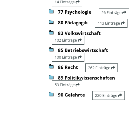
14 Einträge
77 Psychologie
26 Einträge
80 Pädagogik
113 Einträge
83 Volkswirtschaft
102 Einträge
85 Betriebswirtschaft
100 Einträge
86 Recht
262 Einträge
89 Politikwissenschaften
59 Einträge
90 Gelehrte
220 Einträge