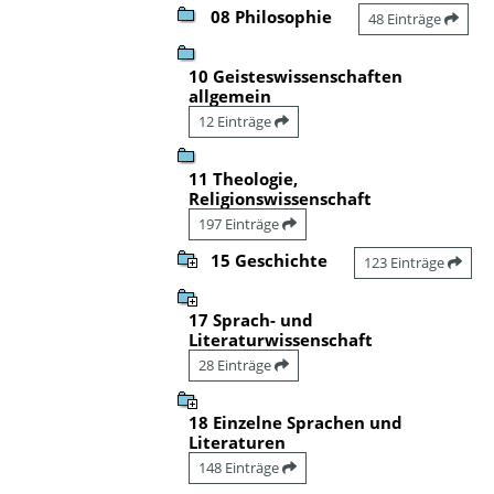
08 Philosophie
48 Einträge
10 Geisteswissenschaften
allgemein
12 Einträge
11 Theologie,
Religionswissenschaft
197 Einträge
15 Geschichte
123 Einträge
17 Sprach- und
Literaturwissenschaft
28 Einträge
18 Einzelne Sprachen und
Literaturen
148 Einträge