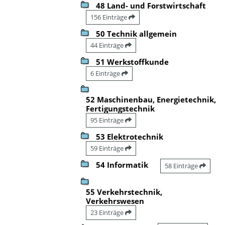
48 Land- und Forstwirtschaft
156 Einträge
50 Technik allgemein
44 Einträge
51 Werkstoffkunde
6 Einträge
52 Maschinenbau, Energietechnik,
Fertigungstechnik
95 Einträge
53 Elektrotechnik
59 Einträge
54 Informatik
58 Einträge
55 Verkehrstechnik,
Verkehrswesen
23 Einträge