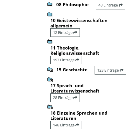
08 Philosophie
48 Einträge
10 Geisteswissenschaften
allgemein
12 Einträge
11 Theologie,
Religionswissenschaft
197 Einträge
15 Geschichte
123 Einträge
17 Sprach- und
Literaturwissenschaft
28 Einträge
18 Einzelne Sprachen und
Literaturen
148 Einträge