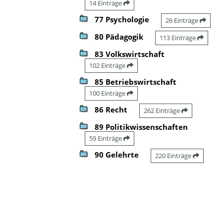
14 Einträge
77 Psychologie
26 Einträge
80 Pädagogik
113 Einträge
83 Volkswirtschaft
102 Einträge
85 Betriebswirtschaft
100 Einträge
86 Recht
262 Einträge
89 Politikwissenschaften
59 Einträge
90 Gelehrte
220 Einträge