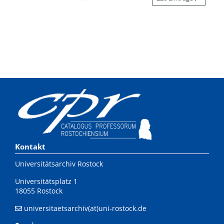
Kontakt
Universitätsarchiv Rostock
Universitätsplatz 1
18055 Rostock
universitaetsarchiv(at)uni-rostock.de