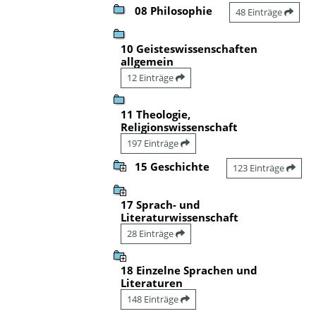
08 Philosophie
48 Einträge
10 Geisteswissenschaften
allgemein
12 Einträge
11 Theologie,
Religionswissenschaft
197 Einträge
15 Geschichte
123 Einträge
17 Sprach- und
Literaturwissenschaft
28 Einträge
18 Einzelne Sprachen und
Literaturen
148 Einträge