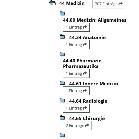
44 Medizin
707 Einträge
44.00 Medizin: Allgemeines
1 Eintrag
44.34 Anatomie
1 Eintrag
44.40 Pharmazie,
Pharmazeutika
1 Eintrag
44.61 Innere Medizin
1 Eintrag
44.64 Radiologie
1 Eintrag
44.65 Chirurgie
2 Einträge