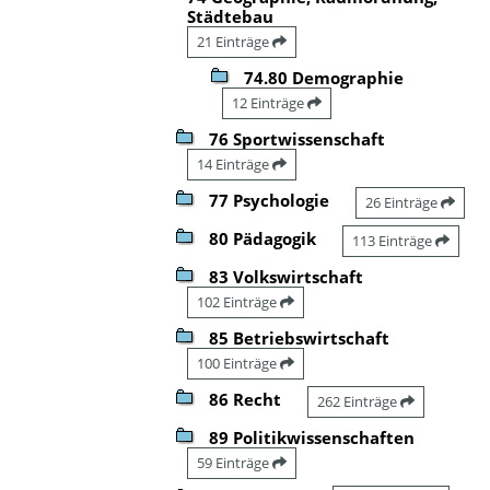
Städtebau
21 Einträge
74.80 Demographie
12 Einträge
76 Sportwissenschaft
14 Einträge
77 Psychologie
26 Einträge
80 Pädagogik
113 Einträge
83 Volkswirtschaft
102 Einträge
85 Betriebswirtschaft
100 Einträge
86 Recht
262 Einträge
89 Politikwissenschaften
59 Einträge