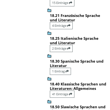
15 Einträge
18.21 Französische Sprache
und Literatur
4 Einträge
18.25 Italienische Sprache
und Literatur
2 Einträge
18.30 Spanische Sprache und
Literatur
1 Eintrag
18.40 Klassische Sprachen und
Literaturen: Allgemeines
41 Einträge
18.50 Slawische Sprachen und