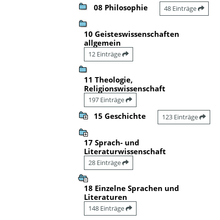
08 Philosophie
48 Einträge
10 Geisteswissenschaften
allgemein
12 Einträge
11 Theologie,
Religionswissenschaft
197 Einträge
15 Geschichte
123 Einträge
17 Sprach- und
Literaturwissenschaft
28 Einträge
18 Einzelne Sprachen und
Literaturen
148 Einträge