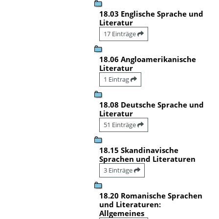
18.03 Englische Sprache und
Literatur
17 Einträge
18.06 Angloamerikanische
Literatur
1 Eintrag
18.08 Deutsche Sprache und
Literatur
51 Einträge
18.15 Skandinavische
Sprachen und Literaturen
3 Einträge
18.20 Romanische Sprachen
und Literaturen:
Allgemeines