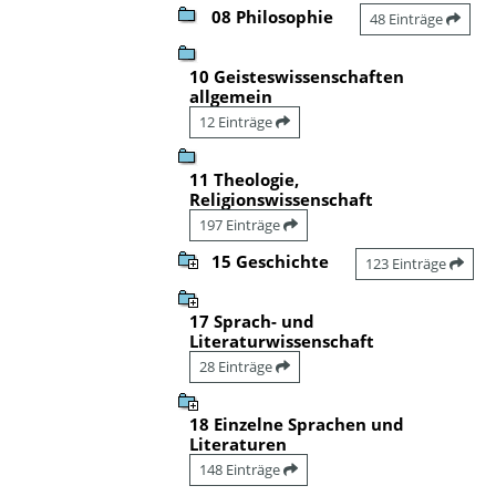
08 Philosophie
48 Einträge
10 Geisteswissenschaften
allgemein
12 Einträge
11 Theologie,
Religionswissenschaft
197 Einträge
15 Geschichte
123 Einträge
17 Sprach- und
Literaturwissenschaft
28 Einträge
18 Einzelne Sprachen und
Literaturen
148 Einträge