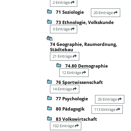
2 Einträge
71 Soziologie
20 Einträge
73 Ethnologie, Volkskunde
3 Einträge
74 Geographie, Raumordnung,
Städtebau
21 Einträge
74.80 Demographie
12 Einträge
76 Sportwissenschaft
14 Einträge
77 Psychologie
26 Einträge
80 Pädagogik
113 Einträge
83 Volkswirtschaft
102 Einträge