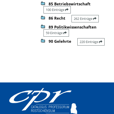
85 Betriebswirtschaft
100 Einträge
86 Recht
262 Einträge
89 Politikwissenschaften
59 Einträge
90 Gelehrte
220 Einträge