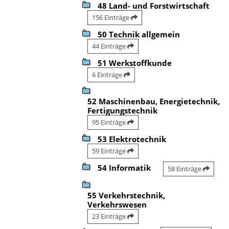
48 Land- und Forstwirtschaft
156 Einträge
50 Technik allgemein
44 Einträge
51 Werkstoffkunde
6 Einträge
52 Maschinenbau, Energietechnik,
Fertigungstechnik
95 Einträge
53 Elektrotechnik
59 Einträge
54 Informatik
58 Einträge
55 Verkehrstechnik,
Verkehrswesen
23 Einträge