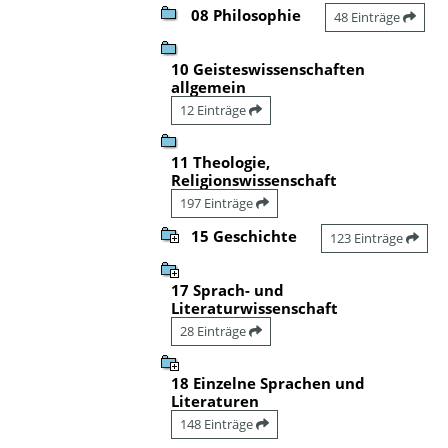
08 Philosophie
48 Einträge
10 Geisteswissenschaften
allgemein
12 Einträge
11 Theologie,
Religionswissenschaft
197 Einträge
15 Geschichte
123 Einträge
17 Sprach- und
Literaturwissenschaft
28 Einträge
18 Einzelne Sprachen und
Literaturen
148 Einträge