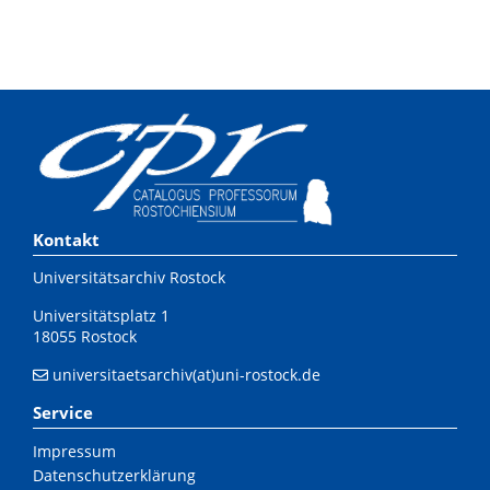
Kontakt
Universitätsarchiv Rostock
Universitätsplatz 1
18055 Rostock
universitaetsarchiv(at)uni-rostock.de
Service
Impressum
Datenschutzerklärung