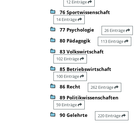
12 Einträge
76 Sportwissenschaft
14 Einträge
77 Psychologie
26 Einträge
80 Pädagogik
113 Einträge
83 Volkswirtschaft
102 Einträge
85 Betriebswirtschaft
100 Einträge
86 Recht
262 Einträge
89 Politikwissenschaften
59 Einträge
90 Gelehrte
220 Einträge