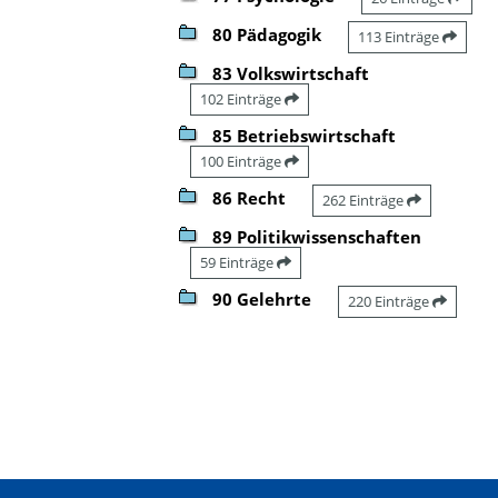
80 Pädagogik
113 Einträge
83 Volkswirtschaft
102 Einträge
85 Betriebswirtschaft
100 Einträge
86 Recht
262 Einträge
89 Politikwissenschaften
59 Einträge
90 Gelehrte
220 Einträge