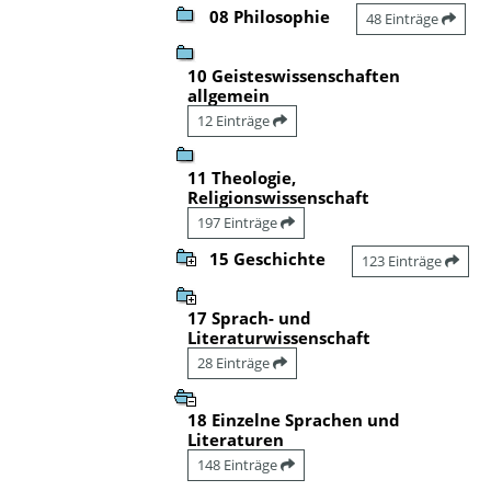
08 Philosophie
48 Einträge
10 Geisteswissenschaften
allgemein
12 Einträge
11 Theologie,
Religionswissenschaft
197 Einträge
15 Geschichte
123 Einträge
17 Sprach- und
Literaturwissenschaft
28 Einträge
18 Einzelne Sprachen und
Literaturen
148 Einträge