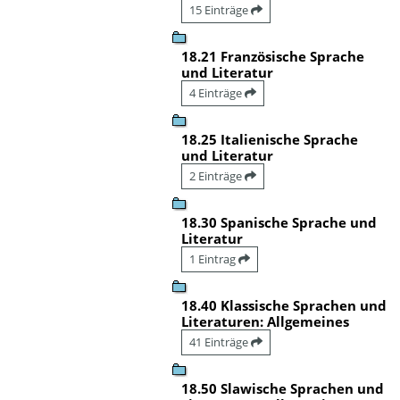
15 Einträge
18.21 Französische Sprache
und Literatur
4 Einträge
18.25 Italienische Sprache
und Literatur
2 Einträge
18.30 Spanische Sprache und
Literatur
1 Eintrag
18.40 Klassische Sprachen und
Literaturen: Allgemeines
41 Einträge
18.50 Slawische Sprachen und