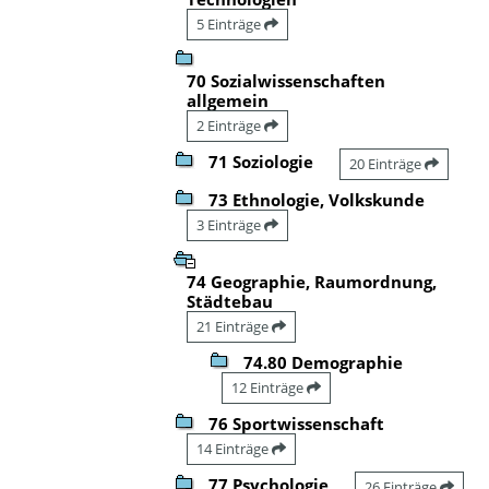
5 Einträge
70 Sozialwissenschaften
allgemein
2 Einträge
71 Soziologie
20 Einträge
73 Ethnologie, Volkskunde
3 Einträge
74 Geographie, Raumordnung,
Städtebau
21 Einträge
74.80 Demographie
12 Einträge
76 Sportwissenschaft
14 Einträge
77 Psychologie
26 Einträge