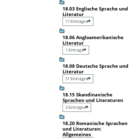
18.03 Englische Sprache und
Literatur
17 Einträge
18.06 Angloamerikanische
Literatur
1 Eintrag
18.08 Deutsche Sprache und
Literatur
51 Einträge
18.15 Skandinavische
Sprachen und Literaturen
3 Einträge
18.20 Romanische Sprachen
und Literaturen:
Allgemeines