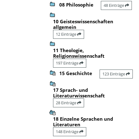
08 Philosophie
48 Einträge
10 Geisteswissenschaften
allgemein
12 Einträge
11 Theologie,
Religionswissenschaft
197 Einträge
15 Geschichte
123 Einträge
17 Sprach- und
Literaturwissenschaft
28 Einträge
18 Einzelne Sprachen und
Literaturen
148 Einträge