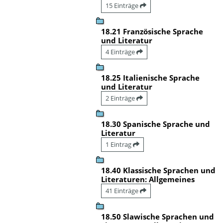
15 Einträge
18.21 Französische Sprache
und Literatur
4 Einträge
18.25 Italienische Sprache
und Literatur
2 Einträge
18.30 Spanische Sprache und
Literatur
1 Eintrag
18.40 Klassische Sprachen und
Literaturen: Allgemeines
41 Einträge
18.50 Slawische Sprachen und