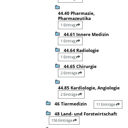
44.40 Pharmazie,
Pharmazeutika
1 Eintrag
44.61 Innere Medizin
1 Eintrag
44.64 Radiologie
1 Eintrag
44.65 Chirurgie
2 Einträge
44.85 Kardiologie, Angiologie
2 Einträge
46 Tiermedizin
11 Einträge
48 Land- und Forstwirtschaft
156 Einträge