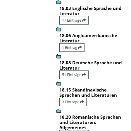
18.03 Englische Sprache und
Literatur
17 Einträge
18.06 Angloamerikanische
Literatur
1 Eintrag
18.08 Deutsche Sprache und
Literatur
51 Einträge
18.15 Skandinavische
Sprachen und Literaturen
3 Einträge
18.20 Romanische Sprachen
und Literaturen:
Allgemeines