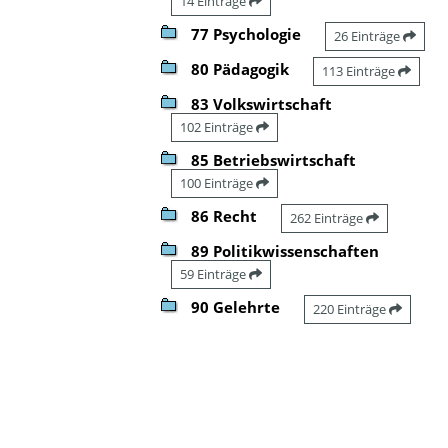
14 Einträge
77 Psychologie
26 Einträge
80 Pädagogik
113 Einträge
83 Volkswirtschaft
102 Einträge
85 Betriebswirtschaft
100 Einträge
86 Recht
262 Einträge
89 Politikwissenschaften
59 Einträge
90 Gelehrte
220 Einträge