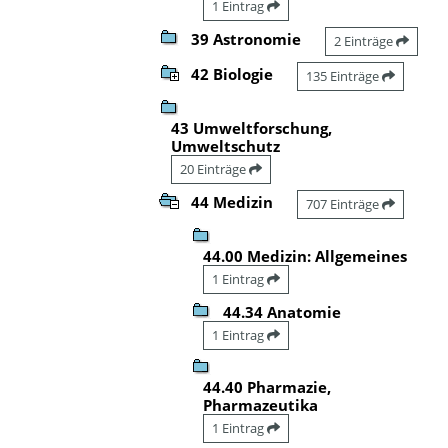
1 Eintrag
39 Astronomie
2 Einträge
42 Biologie
135 Einträge
43 Umweltforschung,
Umweltschutz
20 Einträge
44 Medizin
707 Einträge
44.00 Medizin: Allgemeines
1 Eintrag
44.34 Anatomie
1 Eintrag
44.40 Pharmazie,
Pharmazeutika
1 Eintrag