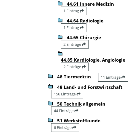
44.61 Innere Medizin
1 Eintrag
44.64 Radiologie
1 Eintrag
44.65 Chirurgie
2 Einträge
44.85 Kardiologie, Angiologie
2 Einträge
46 Tiermedizin
11 Einträge
48 Land- und Forstwirtschaft
156 Einträge
50 Technik allgemein
44 Einträge
51 Werkstoffkunde
6 Einträge