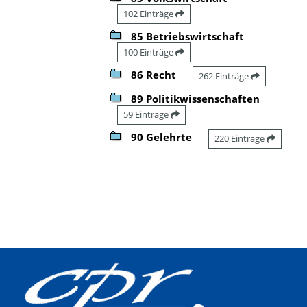
102 Einträge
85 Betriebswirtschaft
100 Einträge
86 Recht
262 Einträge
89 Politikwissenschaften
59 Einträge
90 Gelehrte
220 Einträge