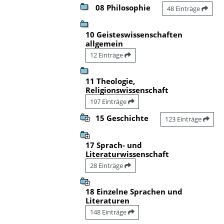
08 Philosophie
48 Einträge
10 Geisteswissenschaften
allgemein
12 Einträge
11 Theologie,
Religionswissenschaft
197 Einträge
15 Geschichte
123 Einträge
17 Sprach- und
Literaturwissenschaft
28 Einträge
18 Einzelne Sprachen und
Literaturen
148 Einträge