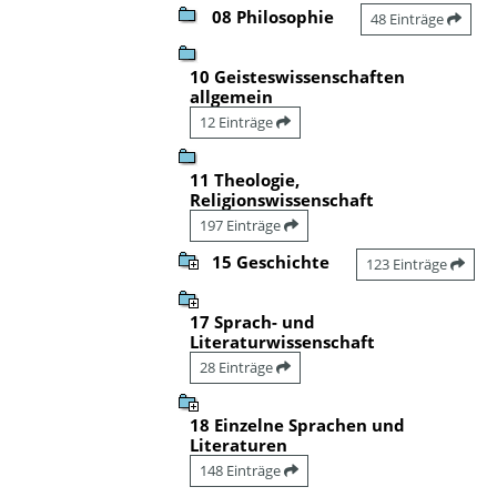
08 Philosophie
48 Einträge
10 Geisteswissenschaften
allgemein
12 Einträge
11 Theologie,
Religionswissenschaft
197 Einträge
15 Geschichte
123 Einträge
17 Sprach- und
Literaturwissenschaft
28 Einträge
18 Einzelne Sprachen und
Literaturen
148 Einträge