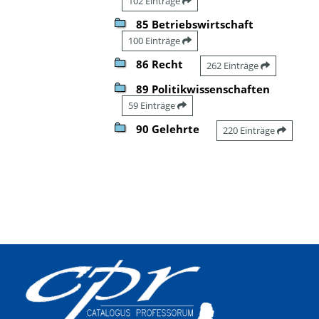
102 Einträge
85 Betriebswirtschaft
100 Einträge
86 Recht
262 Einträge
89 Politikwissenschaften
59 Einträge
90 Gelehrte
220 Einträge