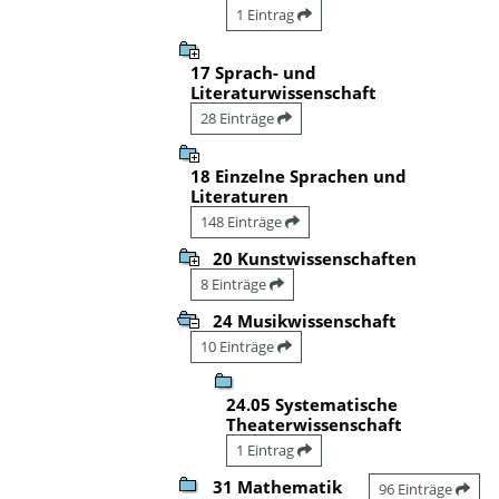
1 Eintrag
17 Sprach- und
Literaturwissenschaft
28 Einträge
18 Einzelne Sprachen und
Literaturen
148 Einträge
20 Kunstwissenschaften
8 Einträge
24 Musikwissenschaft
10 Einträge
24.05 Systematische
Theaterwissenschaft
1 Eintrag
31 Mathematik
96 Einträge