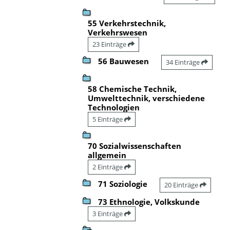
55 Verkehrstechnik,
Verkehrswesen
23 Einträge
56 Bauwesen
34 Einträge
58 Chemische Technik,
Umwelttechnik, verschiedene
Technologien
5 Einträge
70 Sozialwissenschaften
allgemein
2 Einträge
71 Soziologie
20 Einträge
73 Ethnologie, Volkskunde
3 Einträge