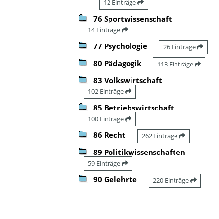
12 Einträge
76 Sportwissenschaft
14 Einträge
77 Psychologie
26 Einträge
80 Pädagogik
113 Einträge
83 Volkswirtschaft
102 Einträge
85 Betriebswirtschaft
100 Einträge
86 Recht
262 Einträge
89 Politikwissenschaften
59 Einträge
90 Gelehrte
220 Einträge