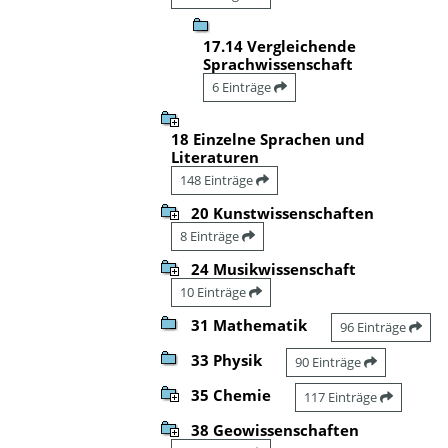
17.14 Vergleichende
Sprachwissenschaft
6 Einträge
18 Einzelne Sprachen und
Literaturen
148 Einträge
20 Kunstwissenschaften
8 Einträge
24 Musikwissenschaft
10 Einträge
31 Mathematik
96 Einträge
33 Physik
90 Einträge
35 Chemie
117 Einträge
38 Geowissenschaften