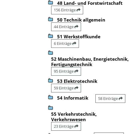
48 Land- und Forstwirtschaft
156 Einträge
50 Technik allgemein
44 Einträge
51 Werkstoffkunde
6 Einträge
52 Maschinenbau, Energietechnik,
Fertigungstechnik
95 Einträge
53 Elektrotechnik
59 Einträge
54 Informatik
58 Einträge
55 Verkehrstechnik,
Verkehrswesen
23 Einträge