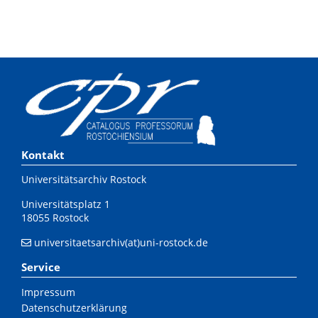
Kontakt
Universitätsarchiv Rostock
Universitätsplatz 1
18055 Rostock
universitaetsarchiv(at)uni-rostock.de
Service
Impressum
Datenschutzerklärung