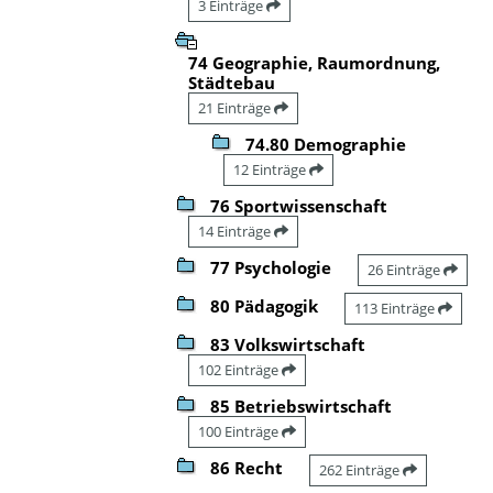
3 Einträge
74 Geographie, Raumordnung,
Städtebau
21 Einträge
74.80 Demographie
12 Einträge
76 Sportwissenschaft
14 Einträge
77 Psychologie
26 Einträge
80 Pädagogik
113 Einträge
83 Volkswirtschaft
102 Einträge
85 Betriebswirtschaft
100 Einträge
86 Recht
262 Einträge