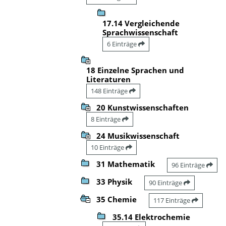
17.14 Vergleichende
Sprachwissenschaft
6 Einträge
18 Einzelne Sprachen und
Literaturen
148 Einträge
20 Kunstwissenschaften
8 Einträge
24 Musikwissenschaft
10 Einträge
31 Mathematik
96 Einträge
33 Physik
90 Einträge
35 Chemie
117 Einträge
35.14 Elektrochemie