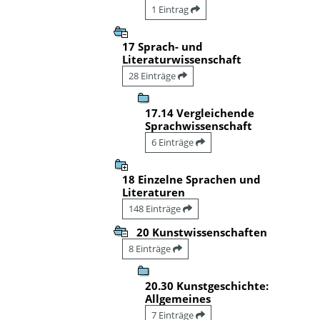
1 Eintrag
17 Sprach- und
Literaturwissenschaft
28 Einträge
17.14 Vergleichende
Sprachwissenschaft
6 Einträge
18 Einzelne Sprachen und
Literaturen
148 Einträge
20 Kunstwissenschaften
8 Einträge
20.30 Kunstgeschichte:
Allgemeines
7 Einträge