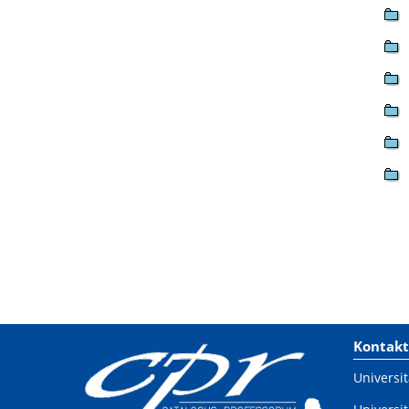
Kontakt
Universit