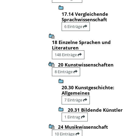
17.14 Vergleichende
Sprachwissenschaft
6 Einträge
18 Einzelne Sprachen und
Literaturen
148 Einträge
20 Kunstwissenschaften
8 Einträge
20.30 Kunstgeschichte:
Allgemeines
7 Einträge
20.31 Bildende Künstler
1 Eintrag
24 Musikwissenschaft
10 Einträge