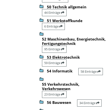
50 Technik allgemein
44 Einträge
51 Werkstoffkunde
6 Einträge
52 Maschinenbau, Energietechnik,
Fertigungstechnik
95 Einträge
53 Elektrotechnik
59 Einträge
54 Informatik
58 Einträge
55 Verkehrstechnik,
Verkehrswesen
23 Einträge
56 Bauwesen
34 Einträge