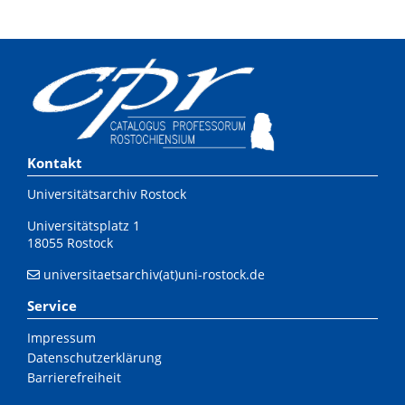
Kontakt
Universitätsarchiv Rostock
Universitätsplatz 1
18055 Rostock
universitaetsarchiv(at)uni-rostock.de
Service
Impressum
Datenschutzerklärung
Barrierefreiheit