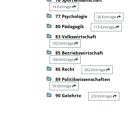
14 Einträge
77 Psychologie
26 Einträge
80 Pädagogik
113 Einträge
83 Volkswirtschaft
102 Einträge
85 Betriebswirtschaft
100 Einträge
86 Recht
262 Einträge
89 Politikwissenschaften
59 Einträge
90 Gelehrte
220 Einträge