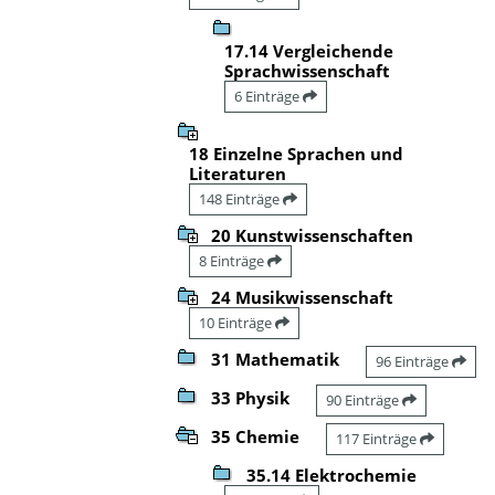
17.14 Vergleichende
Sprachwissenschaft
6 Einträge
18 Einzelne Sprachen und
Literaturen
148 Einträge
20 Kunstwissenschaften
8 Einträge
24 Musikwissenschaft
10 Einträge
31 Mathematik
96 Einträge
33 Physik
90 Einträge
35 Chemie
117 Einträge
35.14 Elektrochemie