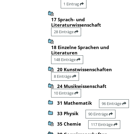
1 Eintrag
17 Sprach- und
Literaturwissenschaft
28 Einträge
18 Einzelne Sprachen und
Literaturen
148 Einträge
20 Kunstwissenschaften
8 Einträge
24 Musikwissenschaft
10 Einträge
31 Mathematik
96 Einträge
33 Physik
90 Einträge
35 Chemie
117 Einträge