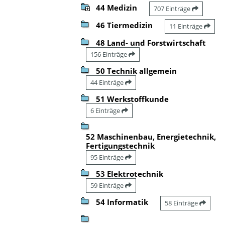
44 Medizin
707 Einträge
46 Tiermedizin
11 Einträge
48 Land- und Forstwirtschaft
156 Einträge
50 Technik allgemein
44 Einträge
51 Werkstoffkunde
6 Einträge
52 Maschinenbau, Energietechnik,
Fertigungstechnik
95 Einträge
53 Elektrotechnik
59 Einträge
54 Informatik
58 Einträge