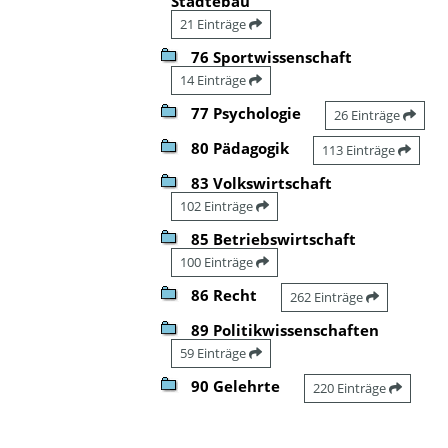
Städtebau
21 Einträge
76 Sportwissenschaft
14 Einträge
77 Psychologie
26 Einträge
80 Pädagogik
113 Einträge
83 Volkswirtschaft
102 Einträge
85 Betriebswirtschaft
100 Einträge
86 Recht
262 Einträge
89 Politikwissenschaften
59 Einträge
90 Gelehrte
220 Einträge