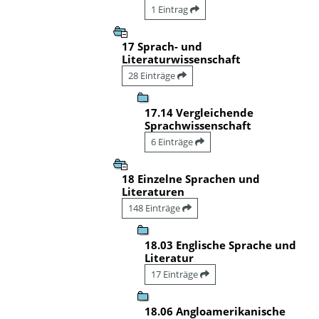
1 Eintrag
17 Sprach- und
Literaturwissenschaft
28 Einträge
17.14 Vergleichende
Sprachwissenschaft
6 Einträge
18 Einzelne Sprachen und
Literaturen
148 Einträge
18.03 Englische Sprache und
Literatur
17 Einträge
18.06 Angloamerikanische