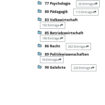
77 Psychologie
26 Einträge
80 Pädagogik
113 Einträge
83 Volkswirtschaft
102 Einträge
85 Betriebswirtschaft
100 Einträge
86 Recht
262 Einträge
89 Politikwissenschaften
59 Einträge
90 Gelehrte
220 Einträge