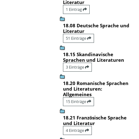
Literatur
1 Eintrag
18.08 Deutsche Sprache und
Literatur
51 Einträge
18.15 Skandinavische
Sprachen und Literaturen
3 Einträge
18.20 Romanische Sprachen
und Literaturen:
Allgemeines
15 Einträge
18.21 Französische Sprache
und Literatur
4 Einträge