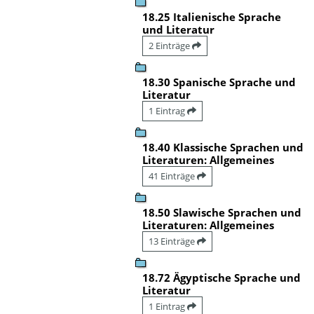
18.25 Italienische Sprache
und Literatur
2 Einträge
18.30 Spanische Sprache und
Literatur
1 Eintrag
18.40 Klassische Sprachen und
Literaturen: Allgemeines
41 Einträge
18.50 Slawische Sprachen und
Literaturen: Allgemeines
13 Einträge
18.72 Ägyptische Sprache und
Literatur
1 Eintrag