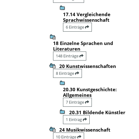
17.14 Vergleichende
Sprachwissenschaft
6 Einträge
18 Einzelne Sprachen und
Literaturen
148 Einträge
20 Kunstwissenschaften
8 Einträge
20.30 Kunstgeschichte:
Allgemeines
7 Einträge
20.31 Bildende Künstler
1 Eintrag
24 Musikwissenschaft
10 Einträge