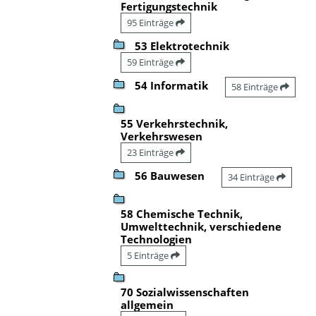
Fertigungstechnik
95 Einträge
53 Elektrotechnik
59 Einträge
54 Informatik
58 Einträge
55 Verkehrstechnik,
Verkehrswesen
23 Einträge
56 Bauwesen
34 Einträge
58 Chemische Technik,
Umwelttechnik, verschiedene
Technologien
5 Einträge
70 Sozialwissenschaften
allgemein