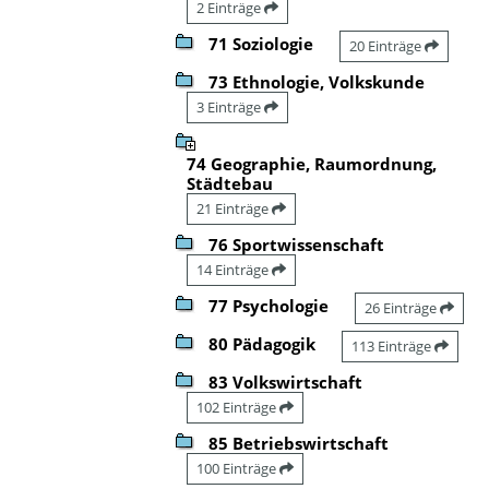
2 Einträge
71 Soziologie
20 Einträge
73 Ethnologie, Volkskunde
3 Einträge
74 Geographie, Raumordnung,
Städtebau
21 Einträge
76 Sportwissenschaft
14 Einträge
77 Psychologie
26 Einträge
80 Pädagogik
113 Einträge
83 Volkswirtschaft
102 Einträge
85 Betriebswirtschaft
100 Einträge