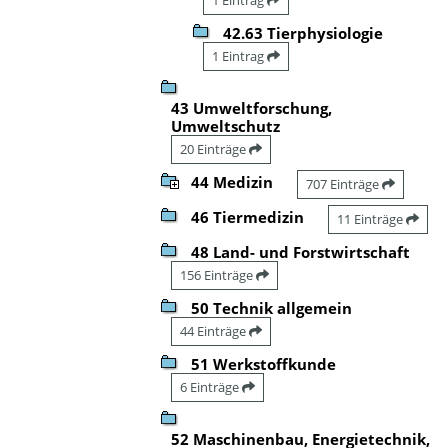
42.63 Tierphysiologie
1 Eintrag
43 Umweltforschung,
Umweltschutz
20 Einträge
44 Medizin
707 Einträge
46 Tiermedizin
11 Einträge
48 Land- und Forstwirtschaft
156 Einträge
50 Technik allgemein
44 Einträge
51 Werkstoffkunde
6 Einträge
52 Maschinenbau, Energietechnik,