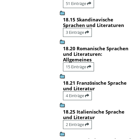
51 Einträge
18.15 Skandinavische
Sprachen und Literaturen
3 Einträge
18.20 Romanische Sprachen
und Literaturen:
Allgemeines
15 Einträge
18.21 Französische Sprache
und Literatur
4 Einträge
18.25 Italienische Sprache
und Literatur
2 Einträge