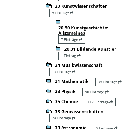
20 Kunstwissenschaften
8 Einträge
20.30 Kunstgeschichte:
Allgemeines
7 Einträge
20.31 Bildende Künstler
1 Eintrag
24 Musikwissenschaft
10 Einträge
31 Mathematik
96 Einträge
33 Physik
90 Einträge
35 Chemie
117 Einträge
38 Geowissenschaften
28 Einträge
39 Astronomie
2 Einträge