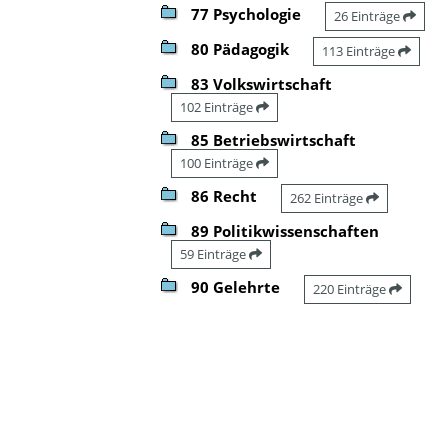
77 Psychologie
26 Einträge
80 Pädagogik
113 Einträge
83 Volkswirtschaft
102 Einträge
85 Betriebswirtschaft
100 Einträge
86 Recht
262 Einträge
89 Politikwissenschaften
59 Einträge
90 Gelehrte
220 Einträge