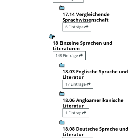
17.14 Vergleichende
Sprachwissenschaft
6 Einträge
18 Einzelne Sprachen und
Literaturen
148 Einträge
18.03 Englische Sprache und
Literatur
17 Einträge
18.06 Angloamerikanische
Literatur
1 Eintrag
18.08 Deutsche Sprache und
Literatur