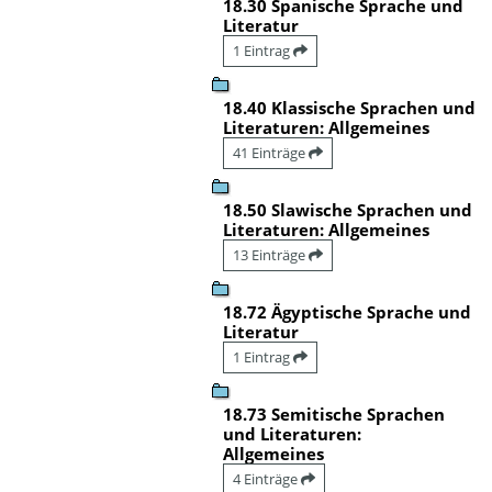
18.30 Spanische Sprache und
Literatur
1 Eintrag
18.40 Klassische Sprachen und
Literaturen: Allgemeines
41 Einträge
18.50 Slawische Sprachen und
Literaturen: Allgemeines
13 Einträge
18.72 Ägyptische Sprache und
Literatur
1 Eintrag
18.73 Semitische Sprachen
und Literaturen:
Allgemeines
4 Einträge