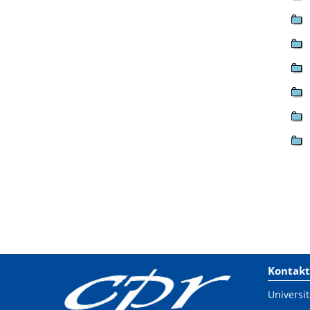
Kontakt
Universit