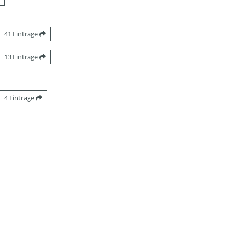
41 Einträge
13 Einträge
4 Einträge