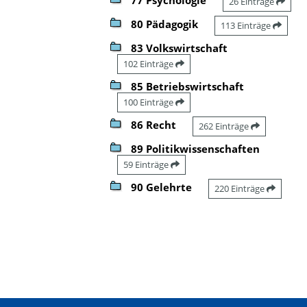
26 Einträge
80 Pädagogik
113 Einträge
83 Volkswirtschaft
102 Einträge
85 Betriebswirtschaft
100 Einträge
86 Recht
262 Einträge
89 Politikwissenschaften
59 Einträge
90 Gelehrte
220 Einträge