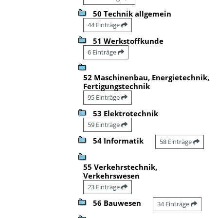
50 Technik allgemein
44 Einträge
51 Werkstoffkunde
6 Einträge
52 Maschinenbau, Energietechnik,
Fertigungstechnik
95 Einträge
53 Elektrotechnik
59 Einträge
54 Informatik
58 Einträge
55 Verkehrstechnik,
Verkehrswesen
23 Einträge
56 Bauwesen
34 Einträge