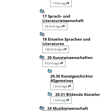
1 Eintrag
17 Sprach- und
Literaturwissenschaft
28 Einträge
18 Einzelne Sprachen und
Literaturen
148 Einträge
20 Kunstwissenschaften
8 Einträge
20.30 Kunstgeschichte:
Allgemeines
7 Einträge
20.31 Bildende Künstler
1 Eintrag
24 Musikwissenschaft