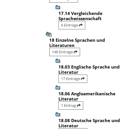
17.14 Vergleichende
Sprachwissenschaft
6 Einträge
18 Einzelne Sprachen und
Literaturen
148 Einträge
18.03 Englische Sprache und
Literatur
17 Einträge
18.06 Angloamerikanische
Literatur
1 Eintrag
18.08 Deutsche Sprache und
Literatur