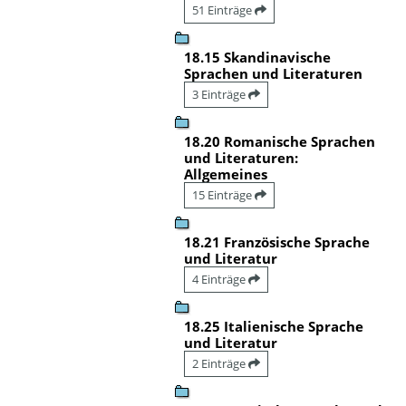
51 Einträge
18.15 Skandinavische
Sprachen und Literaturen
3 Einträge
18.20 Romanische Sprachen
und Literaturen:
Allgemeines
15 Einträge
18.21 Französische Sprache
und Literatur
4 Einträge
18.25 Italienische Sprache
und Literatur
2 Einträge