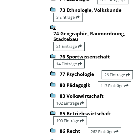
73 Ethnologie, Volkskunde
3 Einträge
74 Geographie, Raumordnung,
Städtebau
21 Einträge
76 Sportwissenschaft
14 Einträge
77 Psychologie
26 Einträge
80 Pädagogik
113 Einträge
83 Volkswirtschaft
102 Einträge
85 Betriebswirtschaft
100 Einträge
86 Recht
262 Einträge