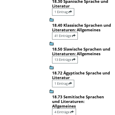
18.30 Spanische Sprache und
Literatur
1 Eintrag
18.40 Klassische Sprachen und
Literaturen: Allgemeines
41 Einträge
18.50 Slawische Sprachen und
Literaturen: Allgemeines
13 Einträge
18.72 Ägyptische Sprache und
Literatur
1 Eintrag
18.73 Semitische Sprachen
und Literaturen:
Allgemeines
4 Einträge