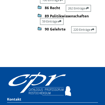
86 Recht
262 Einträge
89 Politikwissenschaften
59 Einträge
90 Gelehrte
220 Einträge
Kontakt