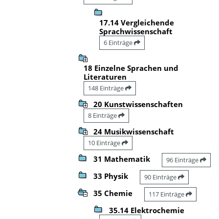
17.14 Vergleichende
Sprachwissenschaft
6 Einträge
18 Einzelne Sprachen und
Literaturen
148 Einträge
20 Kunstwissenschaften
8 Einträge
24 Musikwissenschaft
10 Einträge
31 Mathematik
96 Einträge
33 Physik
90 Einträge
35 Chemie
117 Einträge
35.14 Elektrochemie