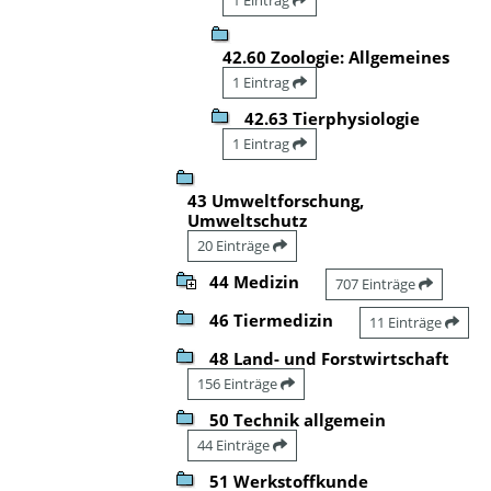
42.60 Zoologie: Allgemeines
1 Eintrag
42.63 Tierphysiologie
1 Eintrag
43 Umweltforschung,
Umweltschutz
20 Einträge
44 Medizin
707 Einträge
46 Tiermedizin
11 Einträge
48 Land- und Forstwirtschaft
156 Einträge
50 Technik allgemein
44 Einträge
51 Werkstoffkunde