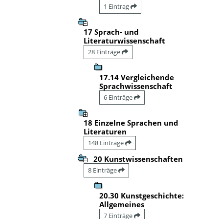
1 Eintrag
17 Sprach- und
Literaturwissenschaft
28 Einträge
17.14 Vergleichende
Sprachwissenschaft
6 Einträge
18 Einzelne Sprachen und
Literaturen
148 Einträge
20 Kunstwissenschaften
8 Einträge
20.30 Kunstgeschichte:
Allgemeines
7 Einträge