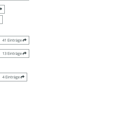
41 Einträge
13 Einträge
4 Einträge