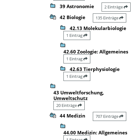
39 Astronomie
2 Einträge
42 Biologie
135 Einträge
42.13 Molekularbiologie
1 Eintrag
42.60 Zoologie: Allgemeines
1 Eintrag
42.63 Tierphysiologie
1 Eintrag
43 Umweltforschung,
Umweltschutz
20 Einträge
44 Medizin
707 Einträge
44.00 Medizin: Allgemeines
1 Eintrag