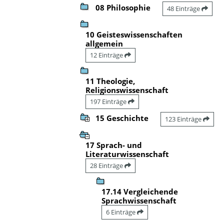
08 Philosophie
48 Einträge
10 Geisteswissenschaften
allgemein
12 Einträge
11 Theologie,
Religionswissenschaft
197 Einträge
15 Geschichte
123 Einträge
17 Sprach- und
Literaturwissenschaft
28 Einträge
17.14 Vergleichende
Sprachwissenschaft
6 Einträge