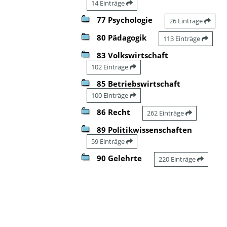
14 Einträge
77 Psychologie
26 Einträge
80 Pädagogik
113 Einträge
83 Volkswirtschaft
102 Einträge
85 Betriebswirtschaft
100 Einträge
86 Recht
262 Einträge
89 Politikwissenschaften
59 Einträge
90 Gelehrte
220 Einträge