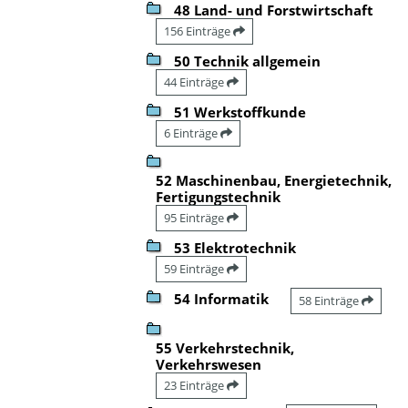
48 Land- und Forstwirtschaft
156 Einträge
50 Technik allgemein
44 Einträge
51 Werkstoffkunde
6 Einträge
52 Maschinenbau, Energietechnik,
Fertigungstechnik
95 Einträge
53 Elektrotechnik
59 Einträge
54 Informatik
58 Einträge
55 Verkehrstechnik,
Verkehrswesen
23 Einträge