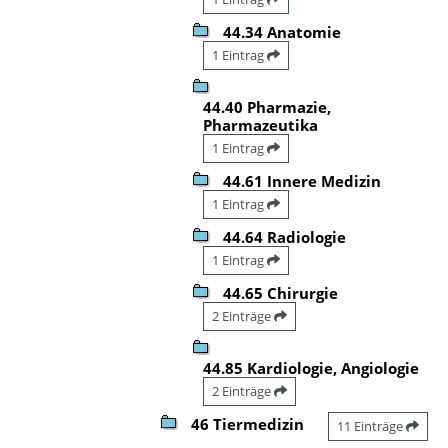
44.34 Anatomie
1 Eintrag
44.40 Pharmazie,
Pharmazeutika
1 Eintrag
44.61 Innere Medizin
1 Eintrag
44.64 Radiologie
1 Eintrag
44.65 Chirurgie
2 Einträge
44.85 Kardiologie, Angiologie
2 Einträge
46 Tiermedizin
11 Einträge