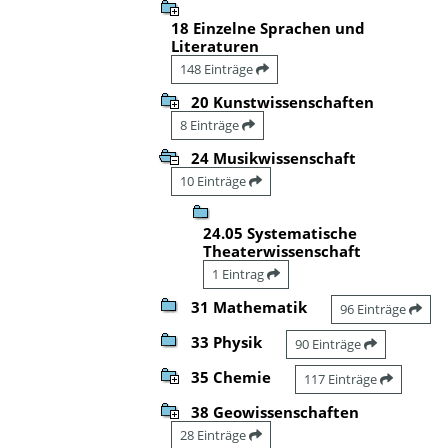
18 Einzelne Sprachen und
Literaturen
148 Einträge
20 Kunstwissenschaften
8 Einträge
24 Musikwissenschaft
10 Einträge
24.05 Systematische
Theaterwissenschaft
1 Eintrag
31 Mathematik
96 Einträge
33 Physik
90 Einträge
35 Chemie
117 Einträge
38 Geowissenschaften
28 Einträge